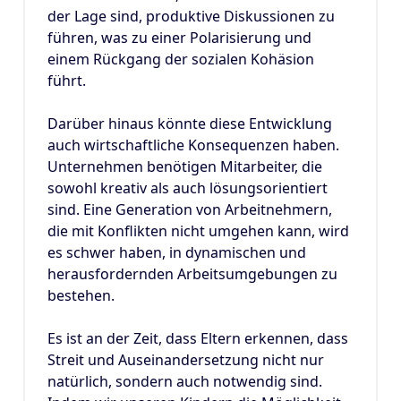
der Lage sind, produktive Diskussionen zu
führen, was zu einer Polarisierung und
einem Rückgang der sozialen Kohäsion
führt.
Darüber hinaus könnte diese Entwicklung
auch wirtschaftliche Konsequenzen haben.
Unternehmen benötigen Mitarbeiter, die
sowohl kreativ als auch lösungsorientiert
sind. Eine Generation von Arbeitnehmern,
die mit Konflikten nicht umgehen kann, wird
es schwer haben, in dynamischen und
herausfordernden Arbeitsumgebungen zu
bestehen.
Es ist an der Zeit, dass Eltern erkennen, dass
Streit und Auseinandersetzung nicht nur
natürlich, sondern auch notwendig sind.