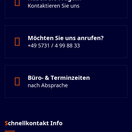
Kontaktieren Sie uns
Möchten Sie uns anrufen?
+49 5731 / 4 99 88 33
Büro- & Terminzeiten
nach Absprache
Schnellkontakt Info