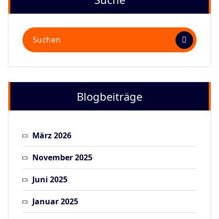
Suchen
nach:
Blogbeiträge
März 2026
November 2025
Juni 2025
Januar 2025