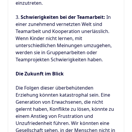
einzutreten.
3.
Schwierigkeiten bei der Teamarbeit:
In
einer zunehmend vernetzten Welt sind
Teamarbeit und Kooperation unerlässlich.
Wenn Kinder nicht lernen, mit
unterschiedlichen Meinungen umzugehen,
werden sie in Gruppenarbeiten oder
Teamprojekten Schwierigkeiten haben.
Die Zukunft im Blick
Die Folgen dieser überbehütenden
Erziehung könnten katastrophal sein. Eine
Generation von Erwachsenen, die nicht
gelernt haben, Konflikte zu lösen, könnte zu
einem Anstieg von Frustration und
Unzufriedenheit führen. Wir könnten eine
Gesellschaft sehen, in der Menschen nicht in