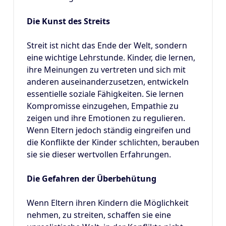
Die Kunst des Streits
Streit ist nicht das Ende der Welt, sondern
eine wichtige Lehrstunde. Kinder, die lernen,
ihre Meinungen zu vertreten und sich mit
anderen auseinanderzusetzen, entwickeln
essentielle soziale Fähigkeiten. Sie lernen
Kompromisse einzugehen, Empathie zu
zeigen und ihre Emotionen zu regulieren.
Wenn Eltern jedoch ständig eingreifen und
die Konflikte der Kinder schlichten, berauben
sie sie dieser wertvollen Erfahrungen.
Die Gefahren der Überbehütung
Wenn Eltern ihren Kindern die Möglichkeit
nehmen, zu streiten, schaffen sie eine