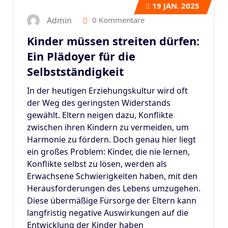
19
JAN. 2025
Admin
0 Kommentare
Kinder müssen streiten dürfen:
Ein Plädoyer für die
Selbstständigkeit
In der heutigen Erziehungskultur wird oft
der Weg des geringsten Widerstands
gewählt. Eltern neigen dazu, Konflikte
zwischen ihren Kindern zu vermeiden, um
Harmonie zu fördern. Doch genau hier liegt
ein großes Problem: Kinder, die nie lernen,
Konflikte selbst zu lösen, werden als
Erwachsene Schwierigkeiten haben, mit den
Herausforderungen des Lebens umzugehen.
Diese übermäßige Fürsorge der Eltern kann
langfristig negative Auswirkungen auf die
Entwicklung der Kinder haben