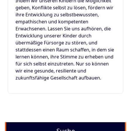
Indem wir unseren Kindern die Möglichkeit
geben, Konflikte selbst zu lösen, fördern wir
ihre Entwicklung zu selbstbewussten,
empathischen und kompetenten
Erwachsenen. Lassen Sie uns aufhören, die
Entwicklung unserer Kinder durch
übermäßige Fürsorge zu stören, und
stattdessen einen Raum schaffen, in dem sie
lernen können, ihre Stimme zu erheben und
für sich selbst einzutreten. Nur so können
wir eine gesunde, resiliente und
zukunftsfähige Gesellschaft aufbauen.
Suche