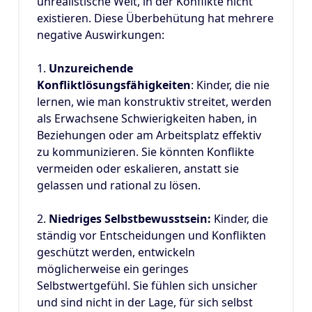
unrealistische Welt, in der Konflikte nicht
existieren. Diese Überbehütung hat mehrere
negative Auswirkungen:
1.
Unzureichende
Konfliktlösungsfähigkeiten
: Kinder, die nie
lernen, wie man konstruktiv streitet, werden
als Erwachsene Schwierigkeiten haben, in
Beziehungen oder am Arbeitsplatz effektiv
zu kommunizieren. Sie könnten Konflikte
vermeiden oder eskalieren, anstatt sie
gelassen und rational zu lösen.
2.
Niedriges Selbstbewusstsein:
Kinder, die
ständig vor Entscheidungen und Konflikten
geschützt werden, entwickeln
möglicherweise ein geringes
Selbstwertgefühl. Sie fühlen sich unsicher
und sind nicht in der Lage, für sich selbst