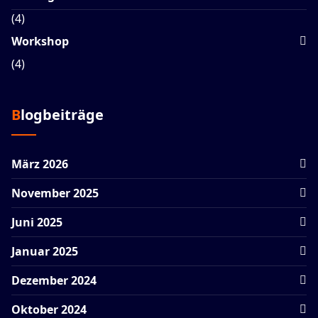
(4)
Workshop
(4)
Blogbeiträge
März 2026
November 2025
Juni 2025
Januar 2025
Dezember 2024
Oktober 2024