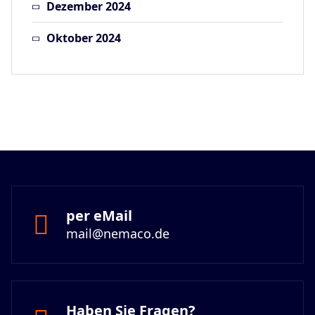
Dezember 2024
Oktober 2024
per eMail
mail@nemaco.de
Haben Sie Fragen?