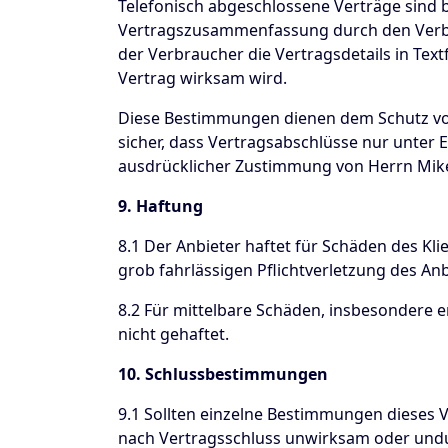
Telefonisch abgeschlossene Verträge sind
Vertragszusammenfassung durch den Verb
der Verbraucher die Vertragsdetails in Tex
Vertrag wirksam wird.
Diese Bestimmungen dienen dem Schutz vo
sicher, dass Vertragsabschlüsse nur unter
ausdrücklicher Zustimmung von Herrn Mik
9. Haftung
8.1 Der Anbieter haftet für Schäden des Kli
grob fahrlässigen Pflichtverletzung des An
8.2 Für mittelbare Schäden, insbesondere 
nicht gehaftet.
10. Schlussbestimmungen
9.1 Sollten einzelne Bestimmungen dieses
nach Vertragsschluss unwirksam oder undu