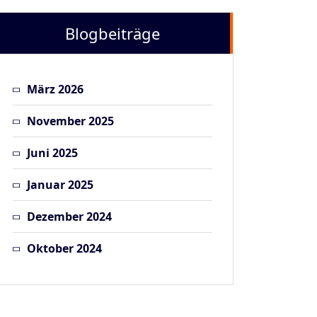
Blogbeiträge
März 2026
November 2025
Juni 2025
Januar 2025
Dezember 2024
Oktober 2024