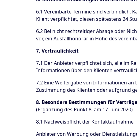
6.1 Vereinbarte Termine sind verbindlich.
Klient verpflichtet, diesen spätestens 24 
6.2 Bei nicht rechtzeitiger Absage oder Ni
vor, ein Ausfallhonorar in Höhe des verein
7. Vertraulichkeit
7.1 Der Anbieter verpflichtet sich, alle i
Informationen über den Klienten vertraulic
7.2 Eine Weitergabe von Informationen an Dr
Zustimmung des Klienten oder aufgrund ges
8. Besondere Bestimmungen für Verträge
(Ergänzung des Punkt 8. am 17. Juni 2020)
8.1 Nachweispflicht der Kontaktaufnahme
Anbieter von Werbung oder Dienstleistunge