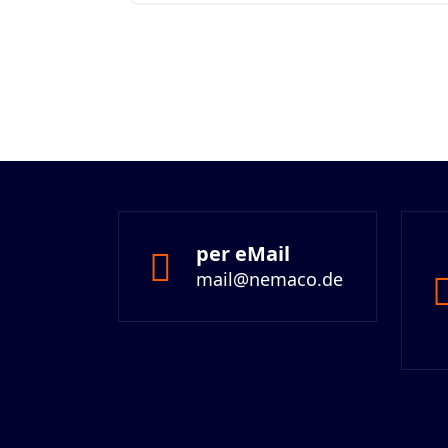
per eMail
mail@nemaco.de