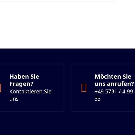
Haben Sie
Möchten Sie
Fragen?
uns anrufen?
Kontaktieren Sie
+49 5731 / 4 99
uns
33