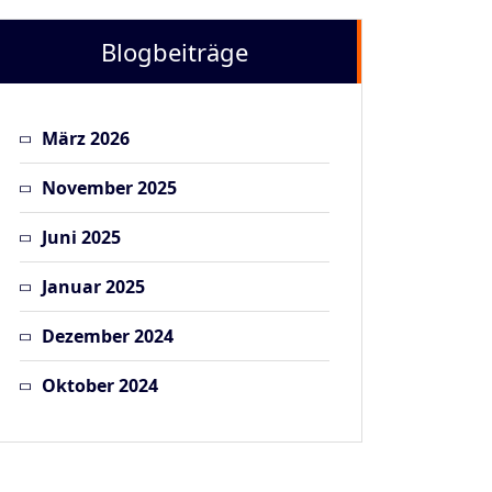
Blogbeiträge
März 2026
November 2025
Juni 2025
Januar 2025
Dezember 2024
Oktober 2024