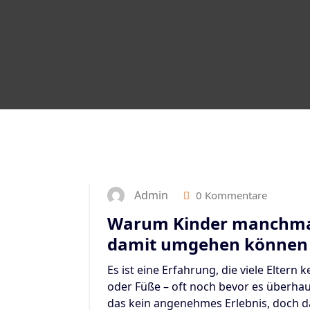
Admin
0 Kommentare
Warum Kinder manchmal 
damit umgehen können
Es ist eine Erfahrung, die viele Eltern
oder Füße – oft noch bevor es überhaup
das kein angenehmes Erlebnis, doch da