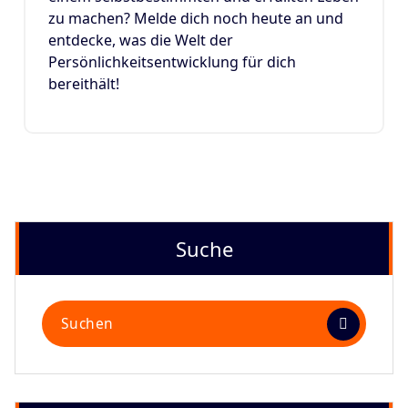
zu machen? Melde dich noch heute an und
entdecke, was die Welt der
Persönlichkeitsentwicklung für dich
bereithält!
Suche
Suchen
nach: