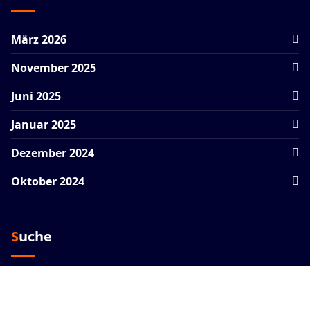
März 2026
November 2025
Juni 2025
Januar 2025
Dezember 2024
Oktober 2024
Suche
Suchen
nach: