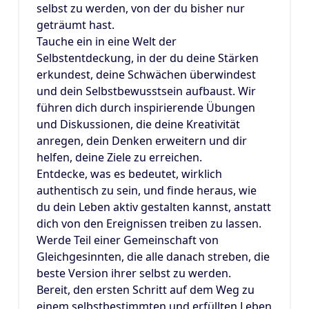
selbst zu werden, von der du bisher nur
geträumt hast.
Tauche ein in eine Welt der
Selbstentdeckung, in der du deine Stärken
erkundest, deine Schwächen überwindest
und dein Selbstbewusstsein aufbaust. Wir
führen dich durch inspirierende Übungen
und Diskussionen, die deine Kreativität
anregen, dein Denken erweitern und dir
helfen, deine Ziele zu erreichen.
Entdecke, was es bedeutet, wirklich
authentisch zu sein, und finde heraus, wie
du dein Leben aktiv gestalten kannst, anstatt
dich von den Ereignissen treiben zu lassen.
Werde Teil einer Gemeinschaft von
Gleichgesinnten, die alle danach streben, die
beste Version ihrer selbst zu werden.
Bereit, den ersten Schritt auf dem Weg zu
einem selbstbestimmten und erfüllten Leben