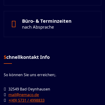
Büro- & Terminzeiten
nach Absprache
Schnellkontakt Info
So können Sie uns erreichen;.
32549 Bad Oeynhausen
mail@nemaco.de
+(49) 5731 / 4998833