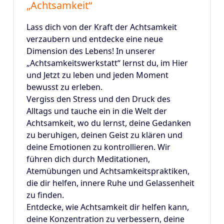
„Achtsamkeit“
Lass dich von der Kraft der Achtsamkeit
verzaubern und entdecke eine neue
Dimension des Lebens! In unserer
„Achtsamkeitswerkstatt“ lernst du, im Hier
und Jetzt zu leben und jeden Moment
bewusst zu erleben.
Vergiss den Stress und den Druck des
Alltags und tauche ein in die Welt der
Achtsamkeit, wo du lernst, deine Gedanken
zu beruhigen, deinen Geist zu klären und
deine Emotionen zu kontrollieren. Wir
führen dich durch Meditationen,
Atemübungen und Achtsamkeitspraktiken,
die dir helfen, innere Ruhe und Gelassenheit
zu finden.
Entdecke, wie Achtsamkeit dir helfen kann,
deine Konzentration zu verbessern, deine