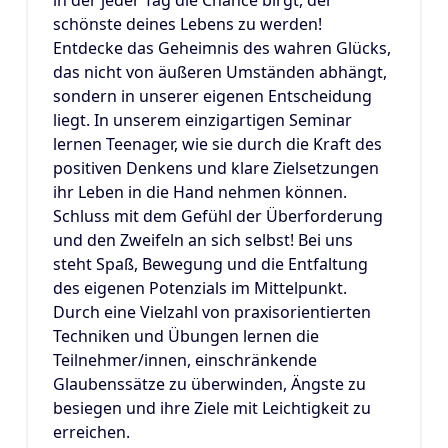
schönste deines Lebens zu werden!
Entdecke das Geheimnis des wahren Glücks,
das nicht von äußeren Umständen abhängt,
sondern in unserer eigenen Entscheidung
liegt. In unserem einzigartigen Seminar
lernen Teenager, wie sie durch die Kraft des
positiven Denkens und klare Zielsetzungen
ihr Leben in die Hand nehmen können.
Schluss mit dem Gefühl der Überforderung
und den Zweifeln an sich selbst! Bei uns
steht Spaß, Bewegung und die Entfaltung
des eigenen Potenzials im Mittelpunkt.
Durch eine Vielzahl von praxisorientierten
Techniken und Übungen lernen die
Teilnehmer/innen, einschränkende
Glaubenssätze zu überwinden, Ängste zu
besiegen und ihre Ziele mit Leichtigkeit zu
erreichen.