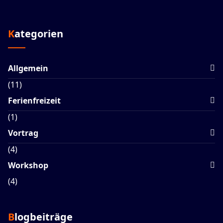
Kategorien
Allgemein
(11)
Ferienfreizeit
(1)
Vortrag
(4)
Workshop
(4)
Blogbeiträge