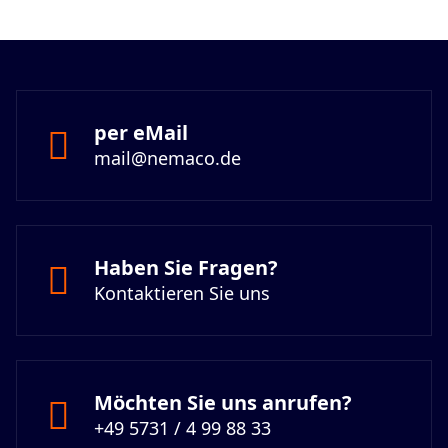
per eMail
mail@nemaco.de
Haben Sie Fragen?
Kontaktieren Sie uns
Möchten Sie uns anrufen?
+49 5731 / 4 99 88 33