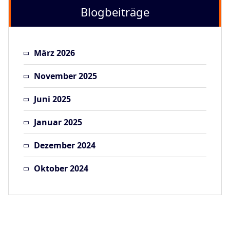
Blogbeiträge
März 2026
November 2025
Juni 2025
Januar 2025
Dezember 2024
Oktober 2024