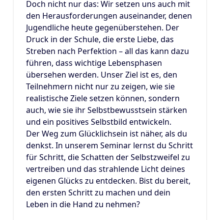
Doch nicht nur das: Wir setzen uns auch mit
den Herausforderungen auseinander, denen
Jugendliche heute gegenüberstehen. Der
Druck in der Schule, die erste Liebe, das
Streben nach Perfektion – all das kann dazu
führen, dass wichtige Lebensphasen
übersehen werden. Unser Ziel ist es, den
Teilnehmern nicht nur zu zeigen, wie sie
realistische Ziele setzen können, sondern
auch, wie sie ihr Selbstbewusstsein stärken
und ein positives Selbstbild entwickeln.
Der Weg zum Glücklichsein ist näher, als du
denkst. In unserem Seminar lernst du Schritt
für Schritt, die Schatten der Selbstzweifel zu
vertreiben und das strahlende Licht deines
eigenen Glücks zu entdecken. Bist du bereit,
den ersten Schritt zu machen und dein
Leben in die Hand zu nehmen?