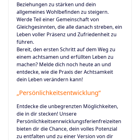
Beziehungen zu stärken und dein
allgemeines Wohlbefinden zu steigern.
Werde Teil einer Gemeinschaft von
Gleichgesinnten, die alle danach streben, ein
Leben voller Präsenz und Zufriedenheit zu
führen.
Bereit, den ersten Schritt auf dem Weg zu
einem achtsamen und erfüllten Leben zu
machen? Melde dich noch heute an und
entdecke, wie die Praxis der Achtsamkeit
dein Leben verändern kann!
„Persönlichkeitsentwicklung“
Entdecke die unbegrenzten Möglichkeiten,
die in dir stecken! Unsere
Persönlichkeitsenrwicklungsferienfreizeiten
bieten dir die Chance, dein volles Potenzial
zu entfalten und zu einer Version von dir