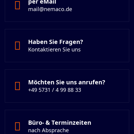
per eMail
mail@nemaco.de
Haben Sie Fragen?
Kontaktieren Sie uns
Möchten Sie uns anrufen?
+49 5731 / 4 99 88 33
Büro- & Terminzeiten
nach Absprache