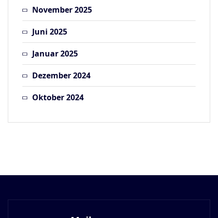
November 2025
Juni 2025
Januar 2025
Dezember 2024
Oktober 2024