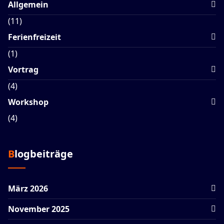
Allgemein
(11)
Ferienfreizeit
(1)
Vortrag
(4)
Workshop
(4)
Blogbeiträge
März 2026
November 2025