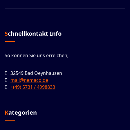
Schnellkontakt Info
So können Sie uns erreichen;.
32549 Bad Oeynhausen
mail@nemaco.de
+(49) 5731 / 4998833
Kategorien