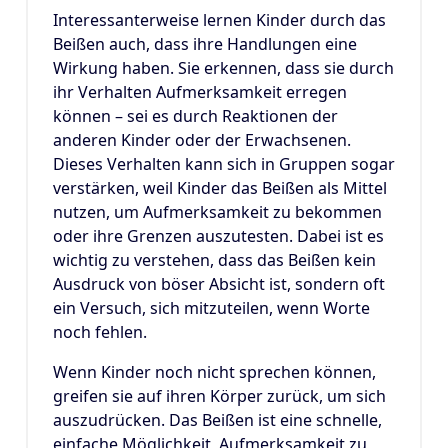
Interessanterweise lernen Kinder durch das
Beißen auch, dass ihre Handlungen eine
Wirkung haben. Sie erkennen, dass sie durch
ihr Verhalten Aufmerksamkeit erregen
können – sei es durch Reaktionen der
anderen Kinder oder der Erwachsenen.
Dieses Verhalten kann sich in Gruppen sogar
verstärken, weil Kinder das Beißen als Mittel
nutzen, um Aufmerksamkeit zu bekommen
oder ihre Grenzen auszutesten. Dabei ist es
wichtig zu verstehen, dass das Beißen kein
Ausdruck von böser Absicht ist, sondern oft
ein Versuch, sich mitzuteilen, wenn Worte
noch fehlen.
Wenn Kinder noch nicht sprechen können,
greifen sie auf ihren Körper zurück, um sich
auszudrücken. Das Beißen ist eine schnelle,
einfache Möglichkeit, Aufmerksamkeit zu