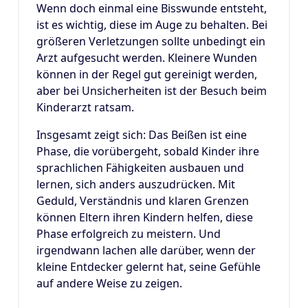
Wenn doch einmal eine Bisswunde entsteht,
ist es wichtig, diese im Auge zu behalten. Bei
größeren Verletzungen sollte unbedingt ein
Arzt aufgesucht werden. Kleinere Wunden
können in der Regel gut gereinigt werden,
aber bei Unsicherheiten ist der Besuch beim
Kinderarzt ratsam.
Insgesamt zeigt sich: Das Beißen ist eine
Phase, die vorübergeht, sobald Kinder ihre
sprachlichen Fähigkeiten ausbauen und
lernen, sich anders auszudrücken. Mit
Geduld, Verständnis und klaren Grenzen
können Eltern ihren Kindern helfen, diese
Phase erfolgreich zu meistern. Und
irgendwann lachen alle darüber, wenn der
kleine Entdecker gelernt hat, seine Gefühle
auf andere Weise zu zeigen.