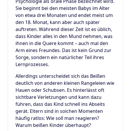
Psychologie als orale Phase bezeichnet wird.
Sie beginnt bei den meisten Babys im Alter
von etwa drei Monaten und endet meist um
den 18. Monat, kann aber auch später
auftreten. Während dieser Zeit ist es üblich,
dass Kinder alles in den Mund nehmen, was
ihnen in die Quere kommt – auch mal den
Arm eines Freundes. Das ist kein Grund zur
Sorge, sondern ein natürlicher Teil ihres
Lernprozesses.
Allerdings unterscheidet sich das Beißen
deutlich von anderen kleinen Rangeleien wie
Hauen oder Schubsen. Es hinterlässt oft
sichtbare Verletzungen und kann dazu
führen, dass das Kind schnell ins Abseits
gerät. Eltern sind in solchen Momenten
häufig ratlos: Wie soll man reagieren?
Warum beißen Kinder überhaupt?