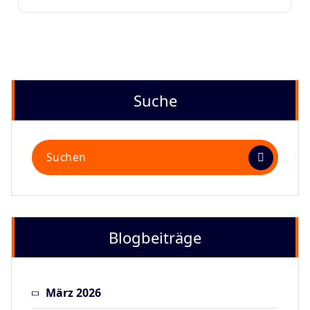
Suche
Suchen
nach:
Blogbeiträge
März 2026