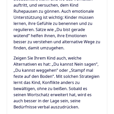
auftritt, und versuchen, dem Kind
Ruhepausen zu gönnen. Auch emotionale
Unterstützung ist wichtig: Kinder müssen
lernen, ihre Gefühle zu benennen und zu
regulieren. Sätze wie „Du bist gerade
wütend“ helfen ihnen, ihre Emotionen
besser zu verstehen und alternative Wege zu
finden, damit umzugehen.
Zeigen Sie Ihrem Kind auch, welche
Alternativen es hat: „Du kannst Nein sagen“,
„Du kannst weggehen“ oder „Stampf mal
feste auf den Boden“. Mit solchen Strategien
lernt das Kind, Konflikte anders zu
bewältigen, ohne zu beißen. Sobald es
seinen Wortschatz erweitert hat, wird es
auch besser in der Lage sein, seine
Bedürfnisse verbal auszudrücken.