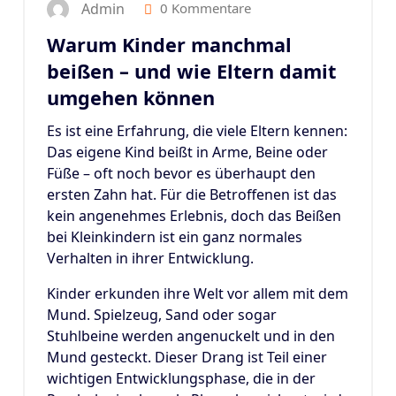
Admin
0 Kommentare
Warum Kinder manchmal
beißen – und wie Eltern damit
umgehen können
Es ist eine Erfahrung, die viele Eltern kennen:
Das eigene Kind beißt in Arme, Beine oder
Füße – oft noch bevor es überhaupt den
ersten Zahn hat. Für die Betroffenen ist das
kein angenehmes Erlebnis, doch das Beißen
bei Kleinkindern ist ein ganz normales
Verhalten in ihrer Entwicklung.
Kinder erkunden ihre Welt vor allem mit dem
Mund. Spielzeug, Sand oder sogar
Stuhlbeine werden angenuckelt und in den
Mund gesteckt. Dieser Drang ist Teil einer
wichtigen Entwicklungsphase, die in der