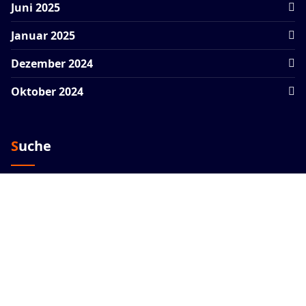
Juni 2025
Januar 2025
Dezember 2024
Oktober 2024
Suche
Suchen
nach:
Copyright © 2026. Erstellt von
Mike