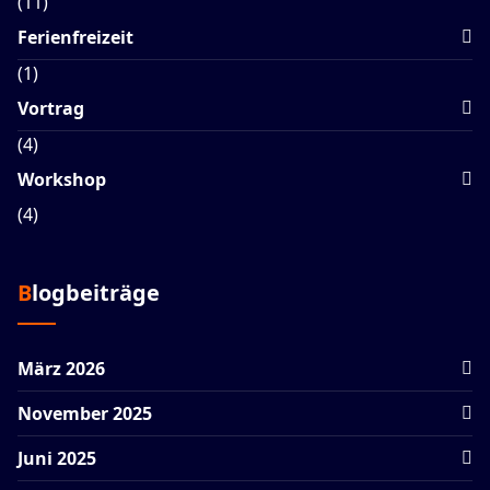
(11)
Ferienfreizeit
(1)
Vortrag
(4)
Workshop
(4)
Blogbeiträge
März 2026
November 2025
Juni 2025