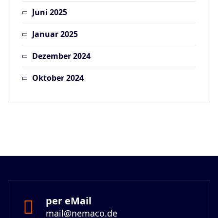
Juni 2025
Januar 2025
Dezember 2024
Oktober 2024
per eMail
mail@nemaco.de