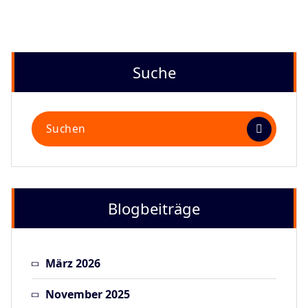
Suche
Suchen
nach:
Blogbeiträge
März 2026
November 2025