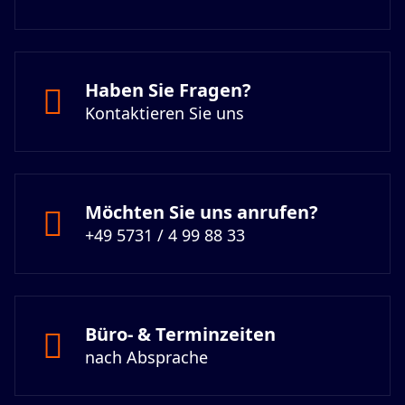
Haben Sie Fragen?
Kontaktieren Sie uns
Möchten Sie uns anrufen?
+49 5731 / 4 99 88 33
Büro- & Terminzeiten
nach Absprache