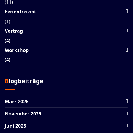
(11)
Ferienfreizeit
(1)
Vortrag
(4)
Workshop
(4)
Blogbeiträge
März 2026
November 2025
Juni 2025