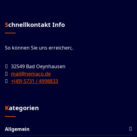
Schnellkontakt Info
So können Sie uns erreichen;.
32549 Bad Oeynhausen
mail@nemaco.de
+(49) 5731 / 4998833
Kategorien
Allgemein