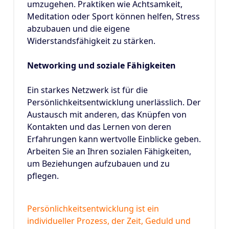
umzugehen. Praktiken wie Achtsamkeit,
Meditation oder Sport können helfen, Stress
abzubauen und die eigene
Widerstandsfähigkeit zu stärken.
Networking und soziale Fähigkeiten
Ein starkes Netzwerk ist für die
Persönlichkeitsentwicklung unerlässlich. Der
Austausch mit anderen, das Knüpfen von
Kontakten und das Lernen von deren
Erfahrungen kann wertvolle Einblicke geben.
Arbeiten Sie an Ihren sozialen Fähigkeiten,
um Beziehungen aufzubauen und zu
pflegen.
Persönlichkeitsentwicklung ist ein
individueller Prozess, der Zeit, Geduld und