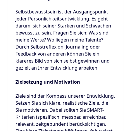
Selbstbewusstsein ist der Ausgangspunkt
jeder Persönlichkeitsentwicklung. Es geht
darum, sich seiner Stärken und Schwächen
bewusst zu sein. Fragen Sie sich: Was sind
meine Werte? Wo liegen meine Talente?
Durch Selbstreflexion, Journaling oder
Feedback von anderen können Sie ein
klareres Bild von sich selbst gewinnen und
gezielt an Ihrer Entwicklung arbeiten.
Zielsetzung und Motivation
Ziele sind der Kompass unserer Entwicklung.
Setzen Sie sich klare, realistische Ziele, die
Sie motivieren. Dabei sollten Sie SMART-
Kriterien (spezifisch, messbar, erreichbar,
relevant, zeitgebunden) berücksichtigen.
Eine klare Zielsetzung hilft Ihnen, fokussiert