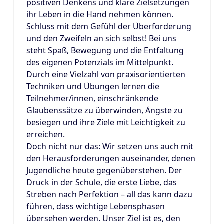
positiven Denkens und klare Zielsetzungen
ihr Leben in die Hand nehmen können.
Schluss mit dem Gefühl der Überforderung
und den Zweifeln an sich selbst! Bei uns
steht Spaß, Bewegung und die Entfaltung
des eigenen Potenzials im Mittelpunkt.
Durch eine Vielzahl von praxisorientierten
Techniken und Übungen lernen die
Teilnehmer/innen, einschränkende
Glaubenssätze zu überwinden, Ängste zu
besiegen und ihre Ziele mit Leichtigkeit zu
erreichen.
Doch nicht nur das: Wir setzen uns auch mit
den Herausforderungen auseinander, denen
Jugendliche heute gegenüberstehen. Der
Druck in der Schule, die erste Liebe, das
Streben nach Perfektion – all das kann dazu
führen, dass wichtige Lebensphasen
übersehen werden. Unser Ziel ist es, den