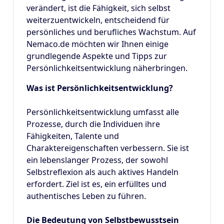
verändert, ist die Fähigkeit, sich selbst
weiterzuentwickeln, entscheidend für
persönliches und berufliches Wachstum. Auf
Nemaco.de möchten wir Ihnen einige
grundlegende Aspekte und Tipps zur
Persönlichkeitsentwicklung näherbringen.
Was ist Persönlichkeitsentwicklung?
Persönlichkeitsentwicklung umfasst alle
Prozesse, durch die Individuen ihre
Fähigkeiten, Talente und
Charaktereigenschaften verbessern. Sie ist
ein lebenslanger Prozess, der sowohl
Selbstreflexion als auch aktives Handeln
erfordert. Ziel ist es, ein erfülltes und
authentisches Leben zu führen.
Die Bedeutung von Selbstbewusstsein