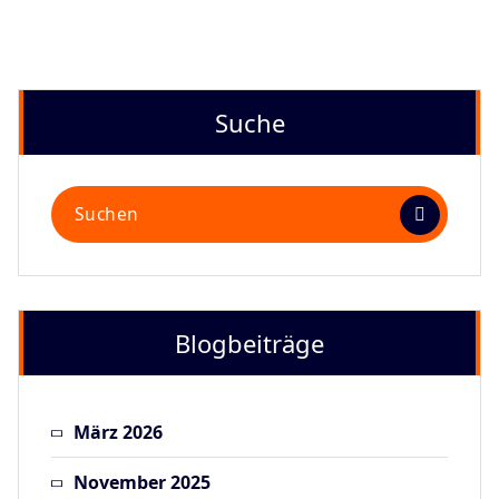
Suche
Suchen
nach:
Blogbeiträge
März 2026
November 2025