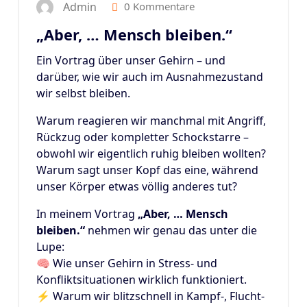
Admin
0 Kommentare
„Aber, … Mensch bleiben.“
Ein Vortrag über unser Gehirn – und
darüber, wie wir auch im Ausnahmezustand
wir selbst bleiben.
Warum reagieren wir manchmal mit Angriff,
Rückzug oder kompletter Schockstarre –
obwohl wir eigentlich ruhig bleiben wollten?
Warum sagt unser Kopf das eine, während
unser Körper etwas völlig anderes tut?
In meinem Vortrag
„Aber, … Mensch
bleiben.“
nehmen wir genau das unter die
Lupe:
🧠 Wie unser Gehirn in Stress- und
Konfliktsituationen wirklich funktioniert.
⚡ Warum wir blitzschnell in Kampf-, Flucht-