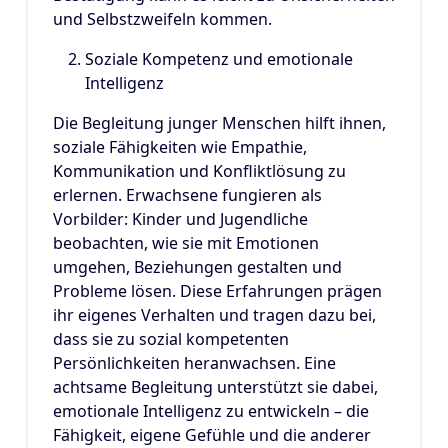
und Selbstzweifeln kommen.
Soziale Kompetenz und emotionale
Intelligenz
Die Begleitung junger Menschen hilft ihnen,
soziale Fähigkeiten wie Empathie,
Kommunikation und Konfliktlösung zu
erlernen. Erwachsene fungieren als
Vorbilder: Kinder und Jugendliche
beobachten, wie sie mit Emotionen
umgehen, Beziehungen gestalten und
Probleme lösen. Diese Erfahrungen prägen
ihr eigenes Verhalten und tragen dazu bei,
dass sie zu sozial kompetenten
Persönlichkeiten heranwachsen. Eine
achtsame Begleitung unterstützt sie dabei,
emotionale Intelligenz zu entwickeln – die
Fähigkeit, eigene Gefühle und die anderer