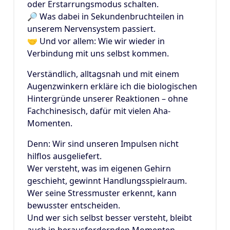
oder Erstarrungsmodus schalten.
🔎 Was dabei in Sekundenbruchteilen in
unserem Nervensystem passiert.
🤝 Und vor allem: Wie wir wieder in
Verbindung mit uns selbst kommen.
Verständlich, alltagsnah und mit einem
Augenzwinkern erkläre ich die biologischen
Hintergründe unserer Reaktionen – ohne
Fachchinesisch, dafür mit vielen Aha-
Momenten.
Denn: Wir sind unseren Impulsen nicht
hilflos ausgeliefert.
Wer versteht, was im eigenen Gehirn
geschieht, gewinnt Handlungsspielraum.
Wer seine Stressmuster erkennt, kann
bewusster entscheiden.
Und wer sich selbst besser versteht, bleibt
auch in herausfordernden Momenten –