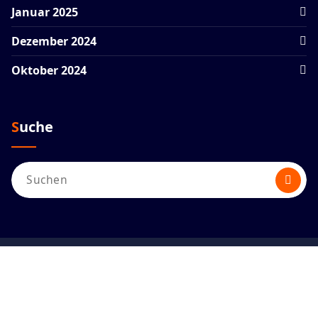
Januar 2025
Dezember 2024
Oktober 2024
Suche
Suchen
nach:
Copyright © 2026. Erstellt von
Mike
Grohmann
.