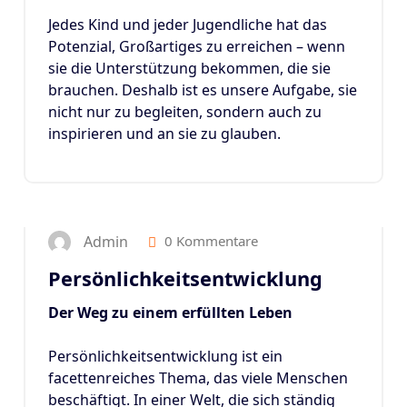
Jedes Kind und jeder Jugendliche hat das
Potenzial, Großartiges zu erreichen – wenn
sie die Unterstützung bekommen, die sie
brauchen. Deshalb ist es unsere Aufgabe, sie
nicht nur zu begleiten, sondern auch zu
inspirieren und an sie zu glauben.
8
JAN. 2025
Admin
0 Kommentare
Persönlichkeitsentwicklung
Der Weg zu einem erfüllten Leben
Persönlichkeitsentwicklung ist ein
facettenreiches Thema, das viele Menschen
beschäftigt. In einer Welt, die sich ständig