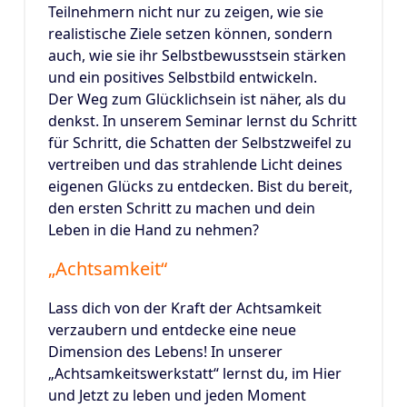
Teilnehmern nicht nur zu zeigen, wie sie
realistische Ziele setzen können, sondern
auch, wie sie ihr Selbstbewusstsein stärken
und ein positives Selbstbild entwickeln.
Der Weg zum Glücklichsein ist näher, als du
denkst. In unserem Seminar lernst du Schritt
für Schritt, die Schatten der Selbstzweifel zu
vertreiben und das strahlende Licht deines
eigenen Glücks zu entdecken. Bist du bereit,
den ersten Schritt zu machen und dein
Leben in die Hand zu nehmen?
„Achtsamkeit“
Lass dich von der Kraft der Achtsamkeit
verzaubern und entdecke eine neue
Dimension des Lebens! In unserer
„Achtsamkeitswerkstatt“ lernst du, im Hier
und Jetzt zu leben und jeden Moment