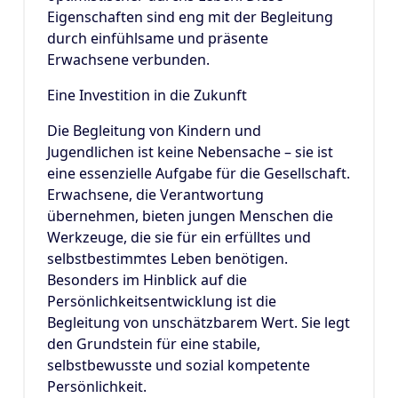
Eigenschaften sind eng mit der Begleitung
durch einfühlsame und präsente
Erwachsene verbunden.
Eine Investition in die Zukunft
Die Begleitung von Kindern und
Jugendlichen ist keine Nebensache – sie ist
eine essenzielle Aufgabe für die Gesellschaft.
Erwachsene, die Verantwortung
übernehmen, bieten jungen Menschen die
Werkzeuge, die sie für ein erfülltes und
selbstbestimmtes Leben benötigen.
Besonders im Hinblick auf die
Persönlichkeitsentwicklung ist die
Begleitung von unschätzbarem Wert. Sie legt
den Grundstein für eine stabile,
selbstbewusste und sozial kompetente
Persönlichkeit.