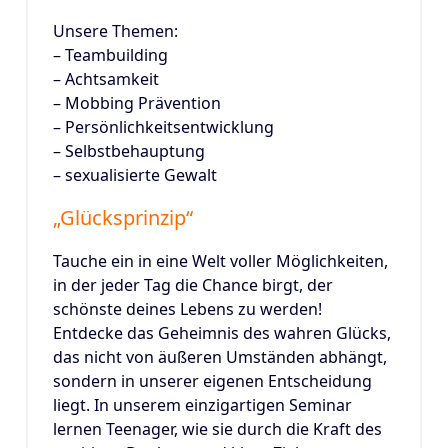
Unsere Themen:
– Teambuilding
– Achtsamkeit
– Mobbing Prävention
– Persönlichkeitsentwicklung
– Selbstbehauptung
– sexualisierte Gewalt
„Glücksprinzip“
Tauche ein in eine Welt voller Möglichkeiten,
in der jeder Tag die Chance birgt, der
schönste deines Lebens zu werden!
Entdecke das Geheimnis des wahren Glücks,
das nicht von äußeren Umständen abhängt,
sondern in unserer eigenen Entscheidung
liegt. In unserem einzigartigen Seminar
lernen Teenager, wie sie durch die Kraft des