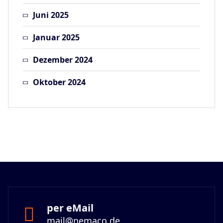
Juni 2025
Januar 2025
Dezember 2024
Oktober 2024
per eMail
mail@nemaco.de