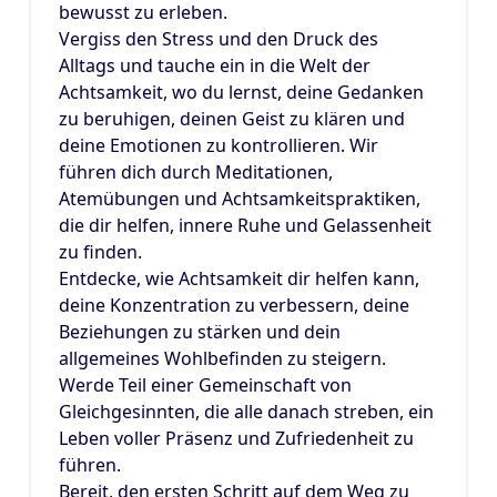
bewusst zu erleben.
Vergiss den Stress und den Druck des
Alltags und tauche ein in die Welt der
Achtsamkeit, wo du lernst, deine Gedanken
zu beruhigen, deinen Geist zu klären und
deine Emotionen zu kontrollieren. Wir
führen dich durch Meditationen,
Atemübungen und Achtsamkeitspraktiken,
die dir helfen, innere Ruhe und Gelassenheit
zu finden.
Entdecke, wie Achtsamkeit dir helfen kann,
deine Konzentration zu verbessern, deine
Beziehungen zu stärken und dein
allgemeines Wohlbefinden zu steigern.
Werde Teil einer Gemeinschaft von
Gleichgesinnten, die alle danach streben, ein
Leben voller Präsenz und Zufriedenheit zu
führen.
Bereit, den ersten Schritt auf dem Weg zu