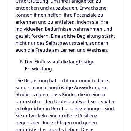
Unterstützung, um ihre Fähigkeiten zu
entdecken und auszubauen. Erwachsene
können ihnen helfen, ihre Potenziale zu
erkennen und zu entfalten, indem sie ihre
individuellen Bedürfnisse wahrnehmen und
gezielt fördern. Eine solche Begleitung stärkt
nicht nur das Selbstbewusstsein, sondern
auch die Freude am Lernen und Wachsen.
Der Einfluss auf die langfristige
Entwicklung
Die Begleitung hat nicht nur unmittelbare,
sondern auch langfristige Auswirkungen.
Studien zeigen, dass Kinder, die in einem
unterstützenden Umfeld aufwachsen, später
erfolgreicher in Beruf und Beziehungen sind.
Sie entwickeln eine größere Resilienz
gegenüber Rückschlägen und gehen
optimistischer durchs Leben. Diese