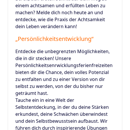
einem achtsamen und erfüllten Leben zu
machen? Melde dich noch heute an und
entdecke, wie die Praxis der Achtsamkeit
dein Leben verändern kann!
„Persönlichkeitsentwicklung“
Entdecke die unbegrenzten Möglichkeiten,
die in dir stecken! Unsere
Persönlichkeitsenrwicklungsferienfreizeiten
bieten dir die Chance, dein volles Potenzial
zu entfalten und zu einer Version von dir
selbst zu werden, von der du bisher nur
geträumt hast.
Tauche ein in eine Welt der
Selbstentdeckung, in der du deine Stärken
erkundest, deine Schwächen überwindest
und dein Selbstbewusstsein aufbaust. Wir
führen dich durch inspirierende Übungen