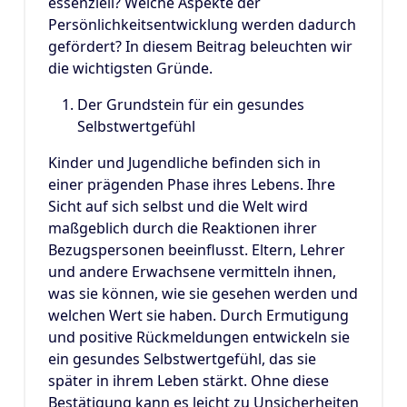
essenziell? Welche Aspekte der
Persönlichkeitsentwicklung werden dadurch
gefördert? In diesem Beitrag beleuchten wir
die wichtigsten Gründe.
Der Grundstein für ein gesundes
Selbstwertgefühl
Kinder und Jugendliche befinden sich in
einer prägenden Phase ihres Lebens. Ihre
Sicht auf sich selbst und die Welt wird
maßgeblich durch die Reaktionen ihrer
Bezugspersonen beeinflusst. Eltern, Lehrer
und andere Erwachsene vermitteln ihnen,
was sie können, wie sie gesehen werden und
welchen Wert sie haben. Durch Ermutigung
und positive Rückmeldungen entwickeln sie
ein gesundes Selbstwertgefühl, das sie
später in ihrem Leben stärkt. Ohne diese
Bestätigung kann es leicht zu Unsicherheiten