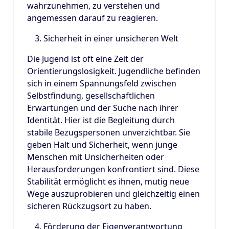
wahrzunehmen, zu verstehen und
angemessen darauf zu reagieren.
Sicherheit in einer unsicheren Welt
Die Jugend ist oft eine Zeit der
Orientierungslosigkeit. Jugendliche befinden
sich in einem Spannungsfeld zwischen
Selbstfindung, gesellschaftlichen
Erwartungen und der Suche nach ihrer
Identität. Hier ist die Begleitung durch
stabile Bezugspersonen unverzichtbar. Sie
geben Halt und Sicherheit, wenn junge
Menschen mit Unsicherheiten oder
Herausforderungen konfrontiert sind. Diese
Stabilität ermöglicht es ihnen, mutig neue
Wege auszuprobieren und gleichzeitig einen
sicheren Rückzugsort zu haben.
Förderung der Eigenverantwortung