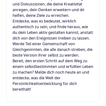
und Diskussionen, die deine Kreativität
anregen, dein Denken erweitern und dir
helfen, deine Ziele zu erreichen.
Entdecke, was es bedeutet, wirklich
authentisch zu sein, und finde heraus, wie
du dein Leben aktiv gestalten kannst, anstatt
dich von den Ereignissen treiben zu lassen.
Werde Teil einer Gemeinschaft von
Gleichgesinnten, die alle danach streben, die
beste Version ihrer selbst zu werden.
Bereit, den ersten Schritt auf dem Weg zu
einem selbstbestimmten und erfüllten Leben
zu machen? Melde dich noch heute an und
entdecke, was die Welt der
Persönlichkeitsentwicklung für dich
bereithält!