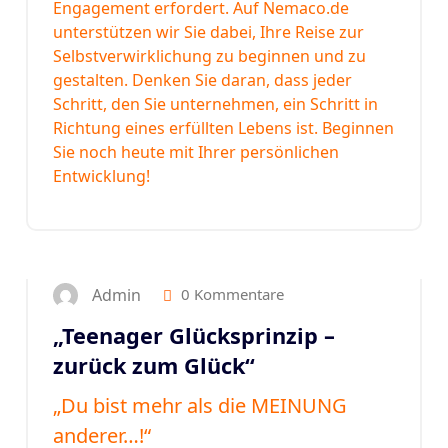
Engagement erfordert. Auf Nemaco.de
unterstützen wir Sie dabei, Ihre Reise zur
Selbstverwirklichung zu beginnen und zu
gestalten. Denken Sie daran, dass jeder
Schritt, den Sie unternehmen, ein Schritt in
Richtung eines erfüllten Lebens ist. Beginnen
Sie noch heute mit Ihrer persönlichen
Entwicklung!
5
JAN. 2025
Admin
0 Kommentare
„Teenager Glücksprinzip –
zurück zum Glück“
„Du bist mehr als die MEINUNG
anderer…!“