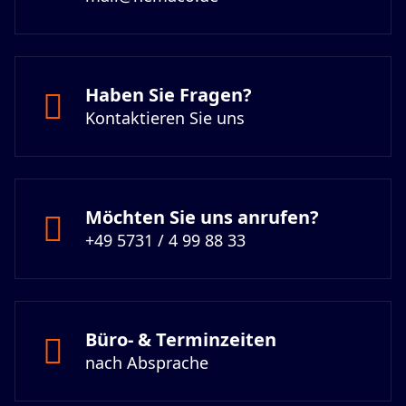
Haben Sie Fragen?
Kontaktieren Sie uns
Möchten Sie uns anrufen?
+49 5731 / 4 99 88 33
Büro- & Terminzeiten
nach Absprache