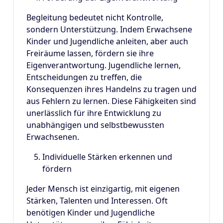
Begleitung bedeutet nicht Kontrolle,
sondern Unterstützung. Indem Erwachsene
Kinder und Jugendliche anleiten, aber auch
Freiräume lassen, fördern sie ihre
Eigenverantwortung. Jugendliche lernen,
Entscheidungen zu treffen, die
Konsequenzen ihres Handelns zu tragen und
aus Fehlern zu lernen. Diese Fähigkeiten sind
unerlässlich für ihre Entwicklung zu
unabhängigen und selbstbewussten
Erwachsenen.
Individuelle Stärken erkennen und
fördern
Jeder Mensch ist einzigartig, mit eigenen
Stärken, Talenten und Interessen. Oft
benötigen Kinder und Jugendliche