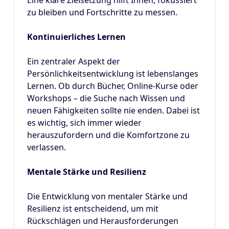
zu bleiben und Fortschritte zu messen.
Kontinuierliches Lernen
Ein zentraler Aspekt der
Persönlichkeitsentwicklung ist lebenslanges
Lernen. Ob durch Bücher, Online-Kurse oder
Workshops – die Suche nach Wissen und
neuen Fähigkeiten sollte nie enden. Dabei ist
es wichtig, sich immer wieder
herauszufordern und die Komfortzone zu
verlassen.
Mentale Stärke und Resilienz
Die Entwicklung von mentaler Stärke und
Resilienz ist entscheidend, um mit
Rückschlägen und Herausforderungen