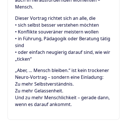
Mensch.
Dieser Vortrag richtet sich an alle, die
• sich selbst besser verstehen möchten
• Konflikte souveräner meistern wollen
• in Führung, Pädagogik oder Beratung tätig
sind
• oder einfach neugierig darauf sind, wie wir
„ticken“
„Aber, … Mensch bleiben.“ ist kein trockener
Neuro-Vortrag – sondern eine Einladung:
Zu mehr Selbstverständnis.
Zu mehr Gelassenheit.
Und zu mehr Menschlichkeit – gerade dann,
wenn es darauf ankommt.
14
JAN. 2025