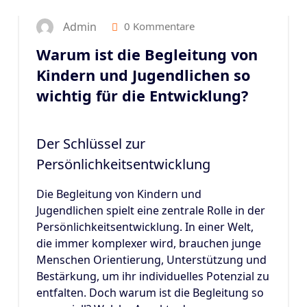
Admin
0 Kommentare
Warum ist die Begleitung von
Kindern und Jugendlichen so
wichtig für die Entwicklung?
Der Schlüssel zur
Persönlichkeitsentwicklung
Die Begleitung von Kindern und
Jugendlichen spielt eine zentrale Rolle in der
Persönlichkeitsentwicklung. In einer Welt,
die immer komplexer wird, brauchen junge
Menschen Orientierung, Unterstützung und
Bestärkung, um ihr individuelles Potenzial zu
entfalten. Doch warum ist die Begleitung so